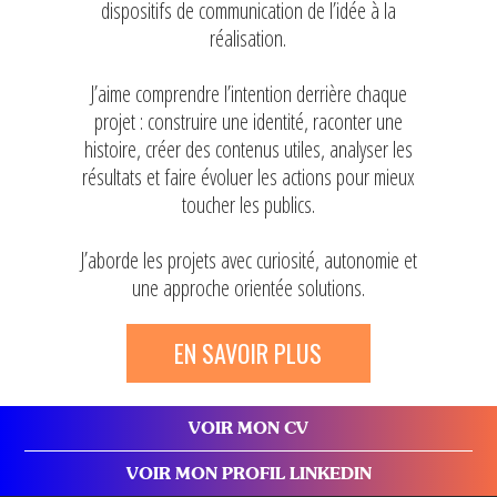
dispositifs de communication de l’idée à la
réalisation.
J’aime comprendre l’intention derrière chaque
projet : construire une identité, raconter une
histoire, créer des contenus utiles, analyser les
résultats et faire évoluer les actions pour mieux
toucher les publics.
J’aborde les projets avec
curiosité
,
autonomie
et
une
approche orientée solutions
.
EN SAVOIR PLUS
VOIR MON CV
VOIR MON PROFIL LINKEDIN