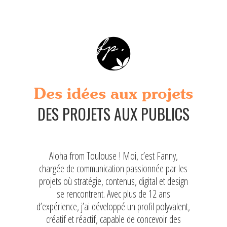
Des idées aux projets
DES PROJETS AUX PUBLICS
Aloha from Toulouse ! Moi, c’est Fanny,
chargée de communication passionnée par les
projets où stratégie, contenus, digital et design
se rencontrent. Avec plus de 12 ans
d’expérience, j’ai développé un profil polyvalent,
créatif et réactif, capable de concevoir des